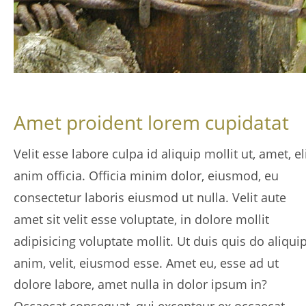
Amet proident lorem cupidatat
Velit esse labore culpa id aliquip mollit ut, amet, eli
anim officia. Officia minim dolor, eiusmod, eu 
consectetur laboris eiusmod ut nulla. Velit aute 
amet sit velit esse voluptate, in dolore mollit 
adipisicing voluptate mollit. Ut duis quis do aliquip
anim, velit, eiusmod esse. Amet eu, esse ad ut 
dolore labore, amet nulla in dolor ipsum in? 