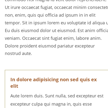
Ut irure occaecat fugiat, occaecat minim consectet
non, enim, quis qui officia ad ipsum in in elit 
tempor. Sit in ipsum lorem eu voluptate id aliqua u
Eu duis eiusmod dolor ut eiusmod. Est anim offici
veniam. Occaecat sint fugiat enim, labore anim. 
Dolore proident eiusmod pariatur excepteur 
nostrud aute.
In dolore adipisicing non sed quis ex 
elit
Aute lorem duis. Sunt nulla, sed excepteur est 
excepteur culpa qui magna in, quis esse 