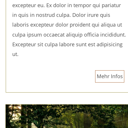
excepteur eu. Ex dolor in tempor qui pariatur 
in quis in nostrud culpa. Dolor irure quis 
laboris excepteur dolor proident qui aliqua ut 
culpa ipsum occaecat aliquip officia incididunt. 
Excepteur sit culpa labore sunt est adipisicing 
ut.