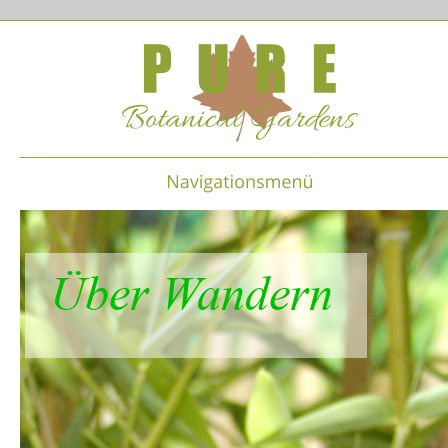
Über Wandern